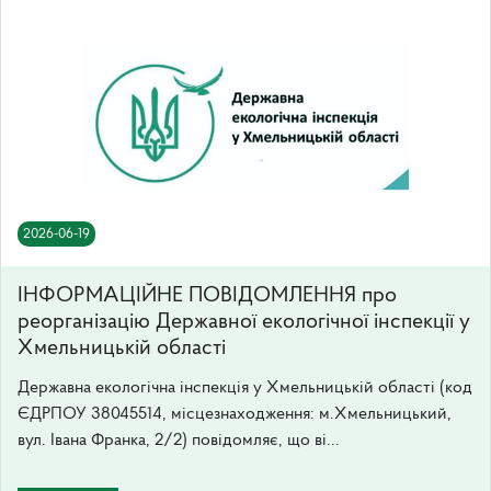
2026-06-19
ІНФОРМАЦІЙНЕ ПОВІДОМЛЕННЯ про
реорганізацію Державної екологічної інспекції у
Хмельницькій області
Державна екологічна інспекція у Хмельницькій області (код
ЄДРПОУ 38045514, місцезнаходження: м.Хмельницький,
вул. Івана Франка, 2/2) повідомляє, що ві...