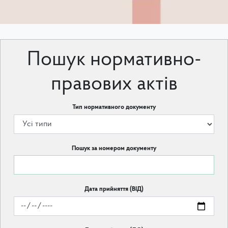
Пошук нормативно-
правових актів
Тип нормативного документу
Пошук за номером документу
Дата прийняття (ВІД)