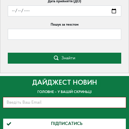
Дата прийняття (ДО)
Пошук за текстом
Знайти
ДАЙДЖЕСТ НОВИН
ГОЛОВНЕ – У ВАШІЙ СКРИНЬЦІ
ПІДПИСАТИСЬ