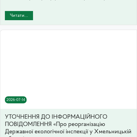
Читати...
2026-07-14
УТОЧНЕННЯ ДО ІНФОРМАЦІЙНОГО
ПОВІДОМЛЕННЯ «Про реорганізацію
Державної екологічної інспекції у Хмельницькій