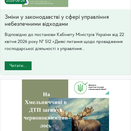
2026-06-26
Зміни у законодавстві у сфері управління
небезпечними відходами
Відповідно до постанови Кабінету Міністрів України від 22
квітня 2026 року № 512 «Деякі питання щодо провадження
господарської діяльності з управління...
Читати...