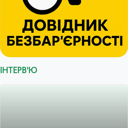
ІНТЕРВ'Ю