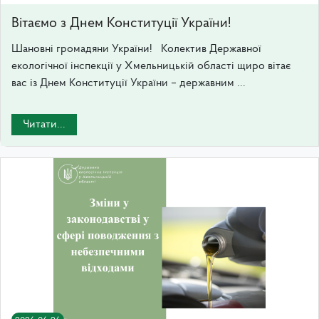
Вітаємо з Днем Конституції України!
Шановні громадяни України! Колектив Державної
екологічної інспекції у Хмельницькій області щиро вітає
вас із Днем Конституції України – державним ...
Читати...