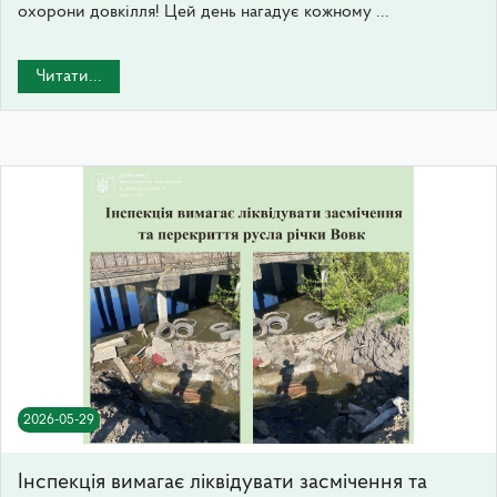
охорони довкілля! Цей день нагадує кожному ...
Читати...
2026-05-29
Інспекція вимагає ліквідувати засмічення та