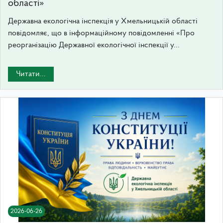
області»
Державна екологічна інспекція у Хмельницькій області
повідомляє, що в інформаційному повідомленні «Про
реорганізацію Державної екологічної інспекції у...
Читати...
2026-06-26