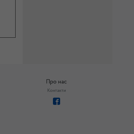
Про нас
Контакти