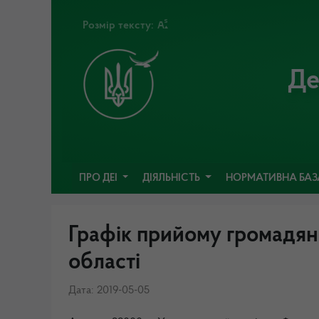
Розмір тексту:
Де
ПРО ДЕІ
ДІЯЛЬНІСТЬ
НОРМАТИВНА БА
Графік прийому громадян
області
Дата: 2019-05-05