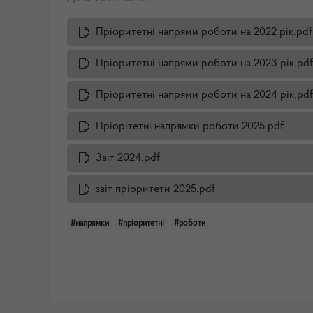
Пріоритетні напрями роботи на 2022 рік.pdf
Пріоритетні напрями роботи на 2023 рік.pdf
Пріоритетні напрями роботи на 2024 рік.pdf
Пріорітетні напрямки роботи 2025.pdf
Звіт 2024.pdf
звіт пріоритети 2025.pdf
#напрямки
#пріоритетні
#роботи