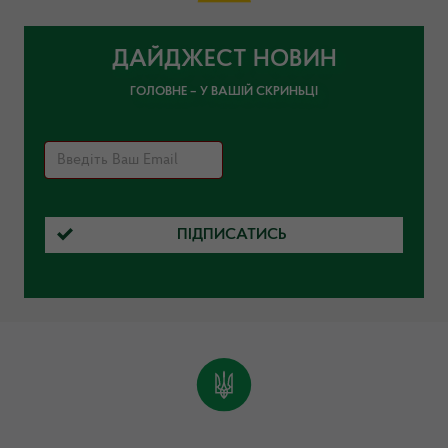
ДАЙДЖЕСТ НОВИН
ГОЛОВНЕ – У ВАШІЙ СКРИНЬЦІ
ПІДПИСАТИСЬ