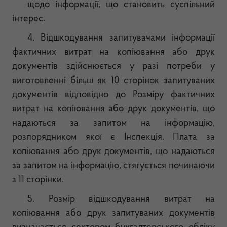
щодо інформації, що становить суспільний
інтерес.
4. Відшкодування запитувачами інформації
фактичних витрат на копіювання або друк
документів здійснюється у разі потреби у
виготовленні більш як 10 сторінок запитуваних
документів відповідно до Розміру фактичних
витрат на копіювання або друк документів, що
надаються за запитом на інформацію,
розпорядником якої є Інспекція. Плата за
копіювання або друк документів, що надаються
за запитом на інформацію, стягується починаючи
з 11 сторінки.
5. Розмір відшкодування витрат на
копіювання або друк запитуваних документів