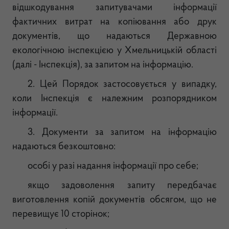
відшкодування запитувачами інформації
фактичних витрат на копіювання або друк
документів, що надаються Державною
екологічною інспекцією у Хмельницькій області
(далі - Інспекція), за запитом на інформацію.
2. Цей Порядок застосовується у випадку,
коли Інспекція є належним розпорядником
інформації.
3. Документи за запитом на інформацію
надаються безкоштовно:
особі у разі надання інформації про себе;
якщо задоволення запиту передбачає
виготовлення копій документів обсягом, що не
перевищує 10 сторінок;