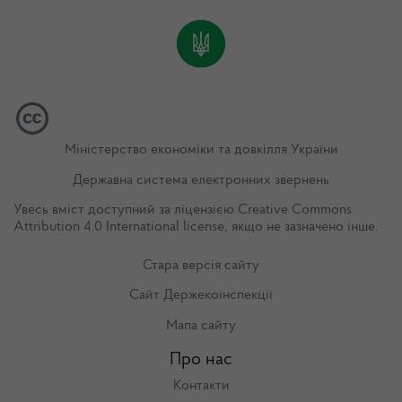
Міністерство економіки та довкілля України
Державна система електронних звернень
Увесь вміст доступний за ліцензією
Creative Commons
Attribution 4.0 International license
, якщо не зазначено інше.
Стара версія сайту
Сайт Держекоінспекції
Мапа сайту
Про нас
Контакти