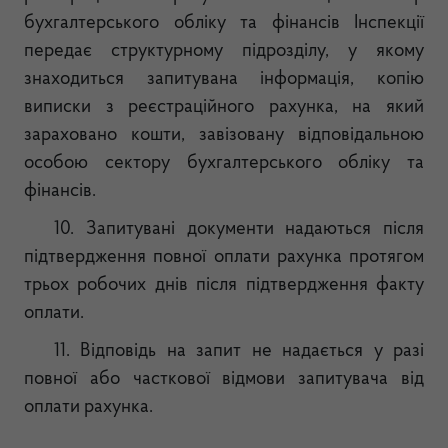
бухгалтерського обліку та фінансів Інспекції
передає структурному підрозділу, у якому
знаходиться запитувана інформація, копію
виписки з реєстраційного рахунка, на який
зараховано кошти, завізовану відповідальною
особою сектору бухгалтерського обліку та
фінансів.
10. Запитувані документи надаються після
підтвердження повної оплати рахунка протягом
трьох робочих днів після підтвердження факту
оплати.
11. Відповідь на запит не надається у разі
повної або часткової відмови запитувача від
оплати рахунка.