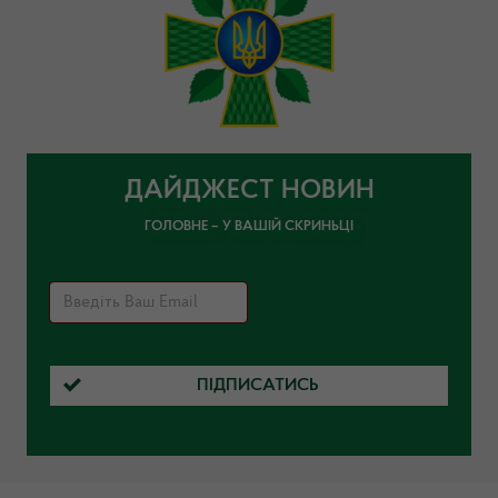
ДАЙДЖЕСТ НОВИН
ГОЛОВНЕ – У ВАШІЙ СКРИНЬЦІ
ПІДПИСАТИСЬ