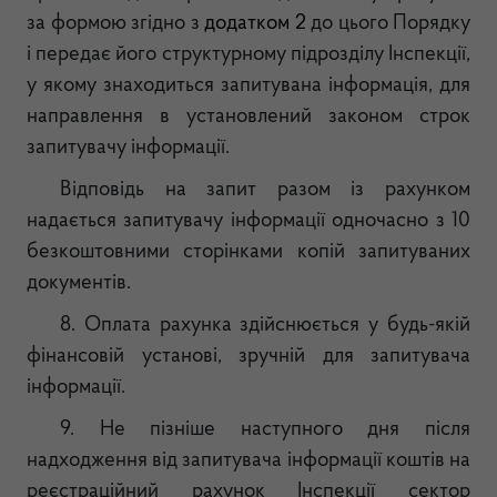
за формою згідно з
додатком 2
до цього Порядку
і передає його структурному підрозділу Інспекції,
у якому знаходиться запитувана інформація, для
направлення в установлений законом строк
запитувачу інформації.
Відповідь на запит разом із рахунком
надається запитувачу інформації одночасно з 10
безкоштовними сторінками копій запитуваних
документів.
8. Оплата рахунка здійснюється у будь-якій
фінансовій установі, зручній для запитувача
інформації.
9. Не пізніше наступного дня після
надходження від запитувача інформації коштів на
реєстраційний рахунок Інспекції сектор