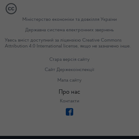
Міністерство економіки та довкілля України
Державна система електронних звернень
Увесь вміст доступний за ліцензією
Creative Commons
Attribution 4.0 International license
, якщо не зазначено інше.
Стара версія сайту
Сайт Держекоінспекції
Мапа сайту
Про нас
Контакти