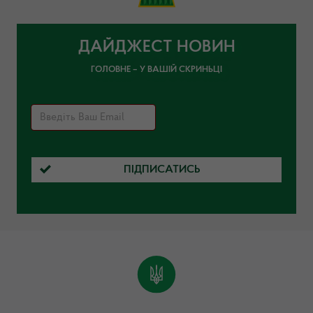
ДАЙДЖЕСТ НОВИН
ГОЛОВНЕ – У ВАШІЙ СКРИНЬЦІ
ПІДПИСАТИСЬ