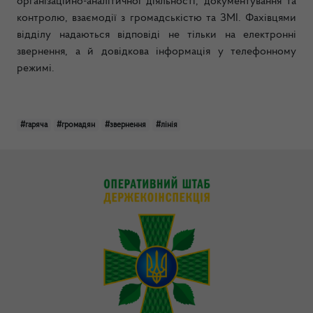
організаційно-аналітичної діяльності, документування та
контролю, взаємодії з громадськістю та ЗМІ. Фахівцями
відділу надаються відповіді не тільки на електронні
звернення, а й довідкова інформація у телефонному
режимі.
#гаряча
#громадян
#звернення
#лінія