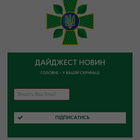
ДАЙДЖЕСТ НОВИН
ГОЛОВНЕ – У ВАШІЙ СКРИНЬЦІ
ПІДПИСАТИСЬ