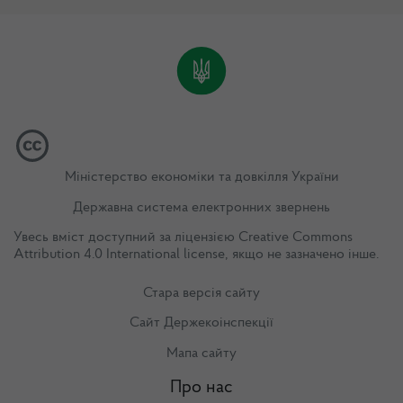
Міністерство економіки та довкілля України
Державна система електронних звернень
Увесь вміст доступний за ліцензією
Creative Commons
Attribution 4.0 International license
, якщо не зазначено інше.
Стара версія сайту
Сайт Держекоінспекції
Мапа сайту
Про нас