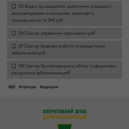
05 Відділ організаційно-аналітичної діяльності,
документування та контролю, взаємодії з
громадськістю та ЗМІ.pdf
06 Сектор управління персоналом.pdf
07 Сектор правової роботи та юридичного
забезпечення.pdf
08 Сектор бухгалтерського обліку та фінансово-
ресурсного забезпечення.pdf
#ДЕІ
#структура
#підрозділи