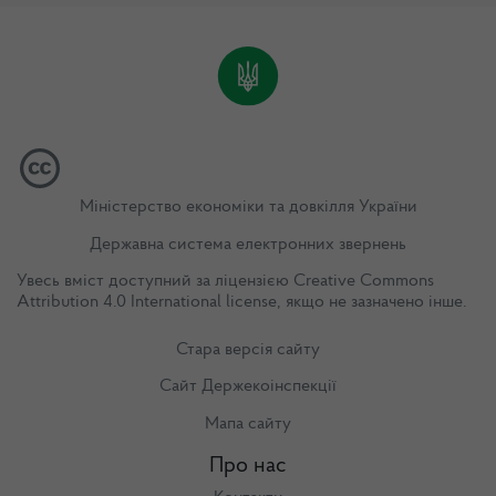
Міністерство економіки та довкілля України
Державна система електронних звернень
Увесь вміст доступний за ліцензією
Creative Commons
Attribution 4.0 International license
, якщо не зазначено інше.
Стара версія сайту
Сайт Держекоінспекції
Мапа сайту
Про нас