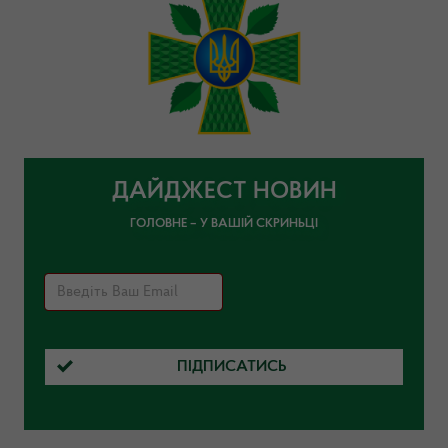
ДАЙДЖЕСТ НОВИН
ГОЛОВНЕ – У ВАШІЙ СКРИНЬЦІ
ПІДПИСАТИСЬ