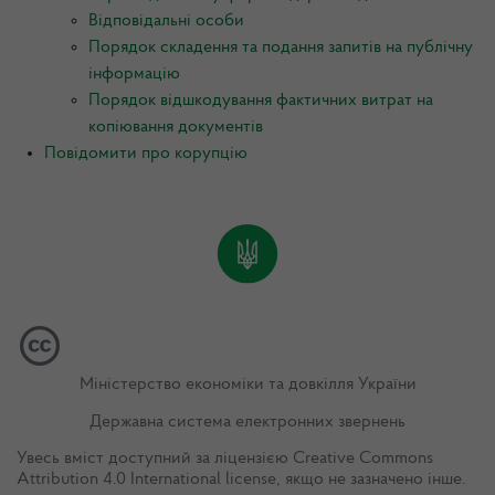
Відповідальні особи
Порядок складення та подання запитів на публічну
інформацію
Порядок відшкодування фактичних витрат на
копіювання документів
Повідомити про корупцію
Міністерство економіки та довкілля України
Державна система електронних звернень
Увесь вміст доступний за ліцензією
Creative Commons
Attribution 4.0 International license
, якщо не зазначено інше.