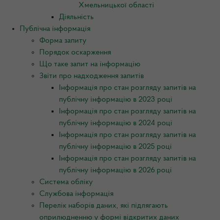
Хмельницької області
Діяльність
Публічна інформація
Форма запиту
Порядок оскарження
Що таке запит на інформацію
Звіти про надходження запитів
Інформація про стан розгляду запитів на
публічну інформацію в 2023 році
Інформація про стан розгляду запитів на
публічну інформацію в 2024 році
Інформація про стан розгляду запитів на
публічну інформацію в 2025 році
Інформація про стан розгляду запитів на
публічну інформацію в 2026 році
Система обліку
Службова інформація
Перелік наборів даних, які підлягають
оприлюдненню у формі відкритих даних