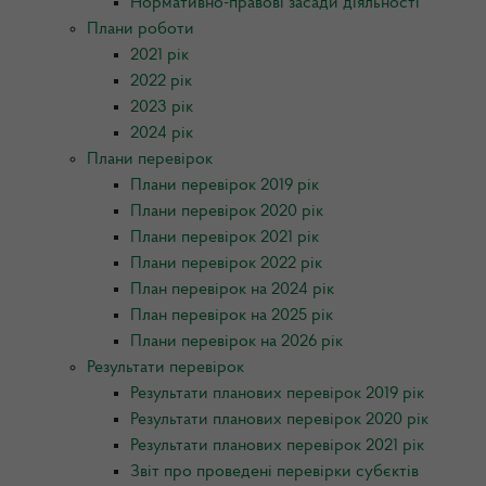
Нормативно-правові засади діяльності
Плани роботи
2021 рік
2022 рік
2023 рік
2024 рік
Плани перевірок
Плани перевірок 2019 рік
Плани перевірок 2020 рік
Плани перевірок 2021 рік
Плани перевірок 2022 рік
План перевірок на 2024 рік
План перевірок на 2025 рік
Плани перевірок на 2026 рік
Результати перевірок
Результати планових перевірок 2019 рік
Результати планових перевірок 2020 рік
Результати планових перевірок 2021 рік
Звіт про проведені перевірки субєктів