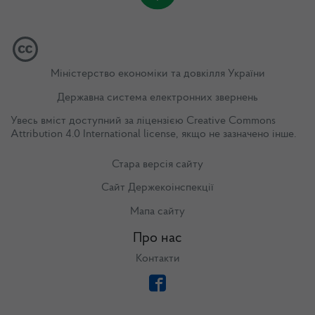
Міністерство економіки та довкілля України
Державна система електронних звернень
Увесь вміст доступний за ліцензією
Creative Commons
Attribution 4.0 International license
, якщо не зазначено інше.
Стара версія сайту
Сайт Держекоінспекції
Мапа сайту
Про нас
Контакти