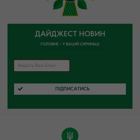
ДАЙДЖЕСТ НОВИН
ГОЛОВНЕ – У ВАШІЙ СКРИНЬЦІ
ПІДПИСАТИСЬ