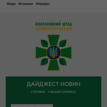
#влади
#очищення
#перевірка
ДАЙДЖЕСТ НОВИН
ГОЛОВНЕ – У ВАШІЙ СКРИНЬЦІ