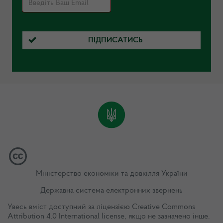
ПІДПИСАТИСЬ
Міністерство економіки та довкілля України
Державна система електронних звернень
Увесь вміст доступний за ліцензією
Creative Commons
Attribution 4.0 International license
, якщо не зазначено інше.