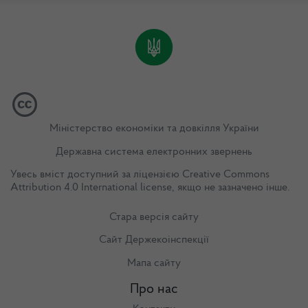
Міністерство економіки та довкілля України
Державна система електронних звернень
Увесь вміст доступний за ліцензією
Creative Commons
Attribution 4.0 International license
, якщо не зазначено інше.
Стара версія сайту
Сайт Держекоінспекції
Мапа сайту
Про нас