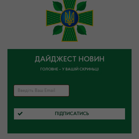
ДАЙДЖЕСТ НОВИН
ГОЛОВНЕ – У ВАШІЙ СКРИНЬЦІ
ПІДПИСАТИСЬ