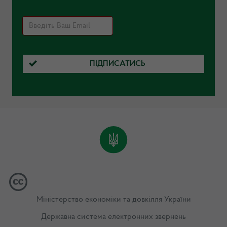
ПІДПИСАТИСЬ
Міністерство економіки та довкілля України
Державна система електронних звернень