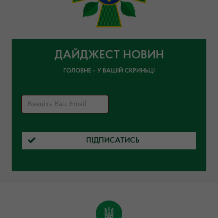
ДАЙДЖЕСТ НОВИН
ГОЛОВНЕ – У ВАШІЙ СКРИНЬЦІ
ПІДПИСАТИСЬ