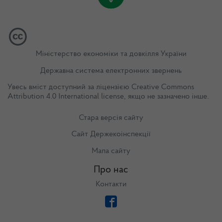
Міністерство економіки та довкілля України
Державна система електронних звернень
Увесь вміст доступний за ліцензією
Creative Commons
Attribution 4.0 International license
, якщо не зазначено інше.
Стара версія сайту
Сайт Держекоінспекції
Мапа сайту
Про нас
Контакти