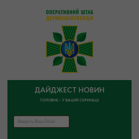
ДАЙДЖЕСТ НОВИН
ГОЛОВНЕ – У ВАШІЙ СКРИНЬЦІ