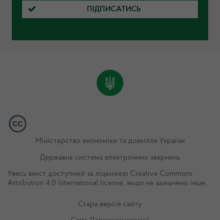
ПІДПИСАТИСЬ
Міністерство економіки та довкілля України
Державна система електронних звернень
Увесь вміст доступний за ліцензією
Creative Commons
Attribution 4.0 International license
, якщо не зазначено інше.
Стара версія сайту