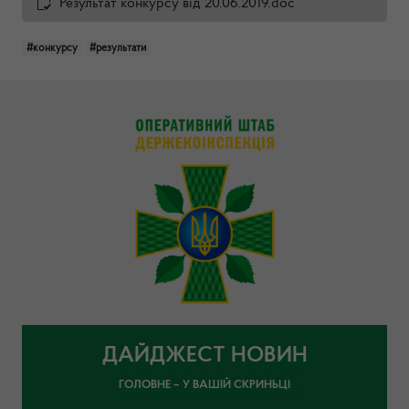
Результат конкурсу від 20.06.2019.doc
#конкурсу
#результати
ДАЙДЖЕСТ НОВИН
ГОЛОВНЕ – У ВАШІЙ СКРИНЬЦІ