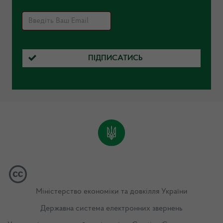
ПІДПИСАТИСЬ
Міністерство економіки та довкілля України
Державна система електронних звернень