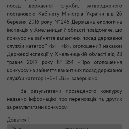
посад державної служби, затвердженого
постановою Кабінету Міністрів України від 25
березня 2016 року №246 Державна екологічна
інспекція у Хмельницькій області повідомляє, що
конкурс на зайняття вакантних посад державної
служби категорії «Б» і «В», оголошений наказом
Держекоінспекції у Хмельницькій області від 23
травня 2019 року №354 «Про оголошення
конкурсу на зайняття вакантних посад державної
служби категорії «Б» і «В»», завершено.
За результатами проведеного конкурсу
надаємо інформацію про переможців та других
за результатами конкурсу:
Додаток 1