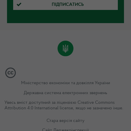
ПІДПИСАТИСЬ
Міністерство економіки та довкілля України
Державна система електронних звернень
Увесь вміст доступний за ліцензією
Creative Commons
Attribution 4.0 International license
, якщо не зазначено інше.
Стара версія сайту
Сайт Держекоінспекції