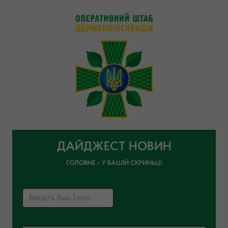
ДАЙДЖЕСТ НОВИН
ГОЛОВНЕ – У ВАШІЙ СКРИНЬЦІ