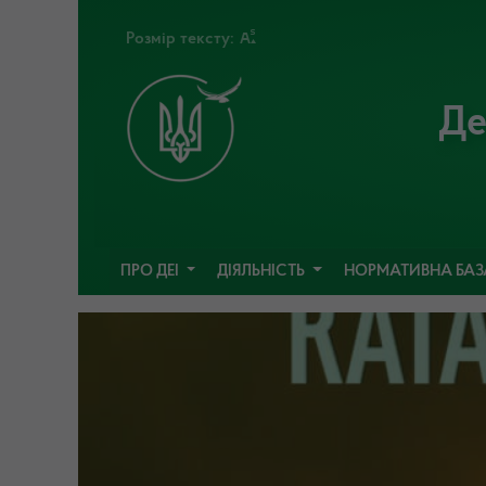
Розмір тексту:
Де
ПРО ДЕІ
ДІЯЛЬНІСТЬ
НОРМАТИВНА БА