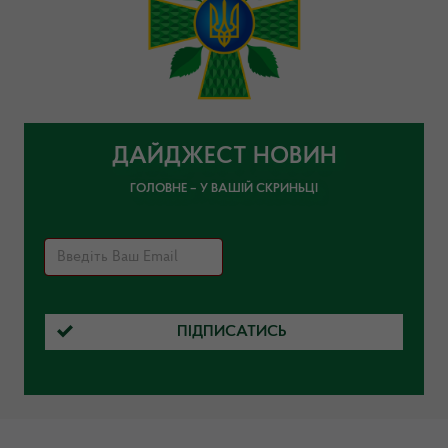
ДАЙДЖЕСТ НОВИН
ГОЛОВНЕ – У ВАШІЙ СКРИНЬЦІ
ПІДПИСАТИСЬ