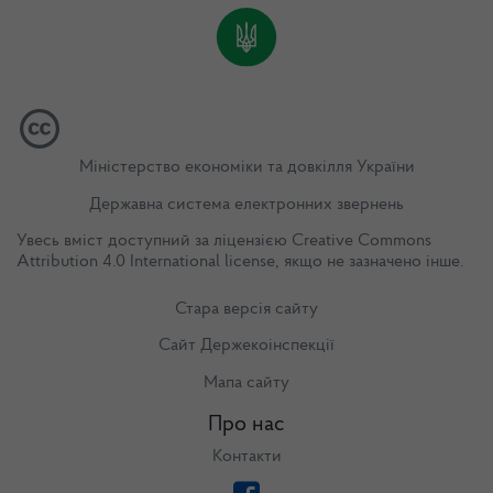
Міністерство економіки та довкілля України
Державна система електронних звернень
Увесь вміст доступний за ліцензією
Creative Commons
Attribution 4.0 International license
, якщо не зазначено інше.
Стара версія сайту
Сайт Держекоінспекції
Мапа сайту
Про нас
Контакти