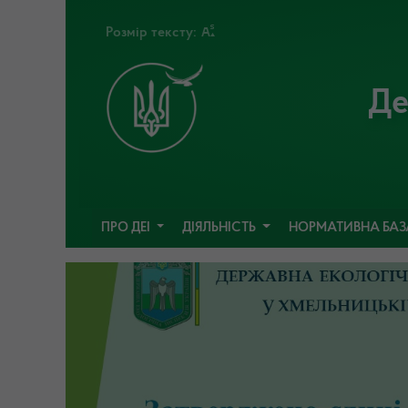
Розмір тексту:
Де
ПРО ДЕІ
ДІЯЛЬНІСТЬ
НОРМАТИВНА БА