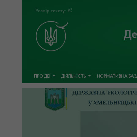
Розмір тексту:
Де
ПРО ДЕІ
ДІЯЛЬНІСТЬ
НОРМАТИВНА БА