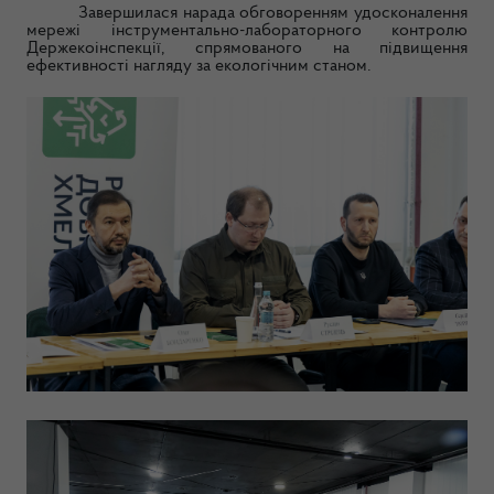
Завершилася нарада обговоренням удосконалення
мережі інструментально-лабораторного контролю
Держекоінспекції, спрямованого на підвищення
ефективності нагляду за екологічним станом.