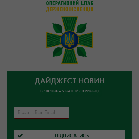
ДАЙДЖЕСТ НОВИН
ГОЛОВНЕ – У ВАШІЙ СКРИНЬЦІ
ПІДПИСАТИСЬ