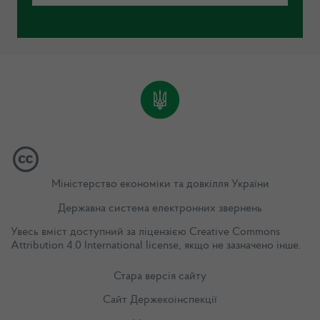
Міністерство економіки та довкілля України
Державна система електронних звернень
Увесь вміст доступний за ліцензією
Creative Commons
Attribution 4.0 International license
, якщо не зазначено інше.
Стара версія сайту
Сайт Держекоінспекції