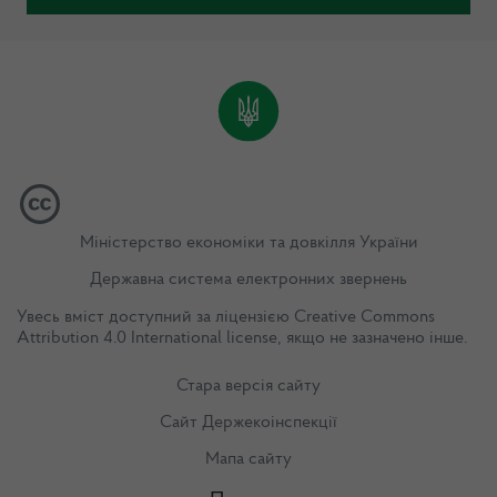
Міністерство економіки та довкілля України
Державна система електронних звернень
Увесь вміст доступний за ліцензією
Creative Commons
Attribution 4.0 International license
, якщо не зазначено інше.
Стара версія сайту
Сайт Держекоінспекції
Мапа сайту