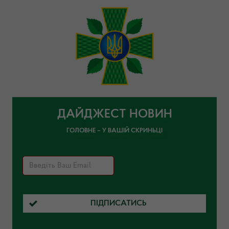
ДАЙДЖЕСТ НОВИН
ГОЛОВНЕ – У ВАШІЙ СКРИНЬЦІ
ПІДПИСАТИСЬ