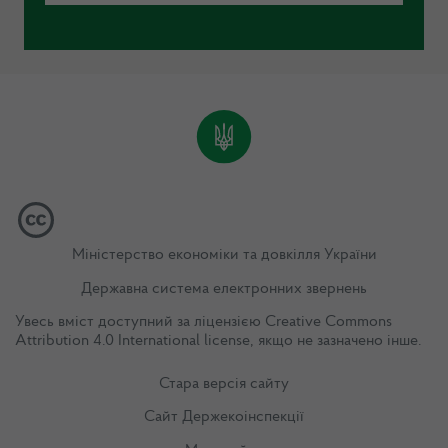
Міністерство економіки та довкілля України
Державна система електронних звернень
Увесь вміст доступний за ліцензією
Creative Commons
Attribution 4.0 International license
, якщо не зазначено інше.
Стара версія сайту
Сайт Держекоінспекції