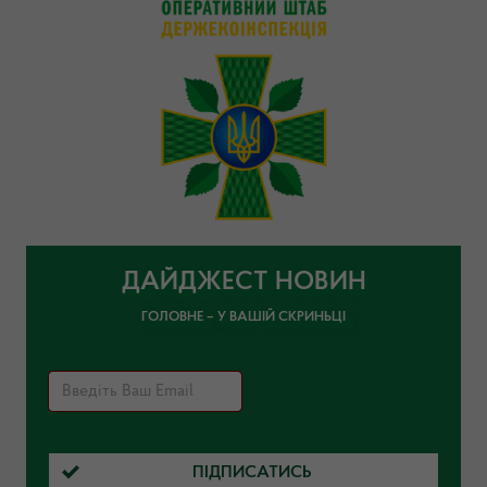
ДАЙДЖЕСТ НОВИН
ГОЛОВНЕ – У ВАШІЙ СКРИНЬЦІ
ПІДПИСАТИСЬ