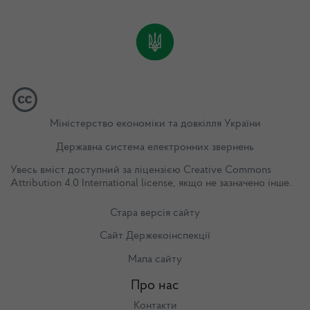
Міністерство економіки та довкілля України
Державна система електронних звернень
Увесь вміст доступний за ліцензією
Creative Commons
Attribution 4.0 International license
, якщо не зазначено інше.
Стара версія сайту
Сайт Держекоінспекції
Мапа сайту
Про нас
Контакти