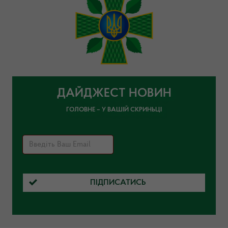
ДАЙДЖЕСТ НОВИН
ГОЛОВНЕ – У ВАШІЙ СКРИНЬЦІ
ПІДПИСАТИСЬ