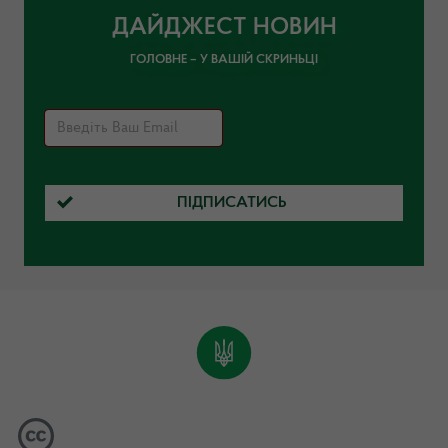
ДАЙДЖЕСТ НОВИН
ГОЛОВНЕ – У ВАШІЙ СКРИНЬЦІ
ПІДПИСАТИСЬ