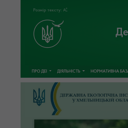
Розмір тексту:
Де
ПРО ДЕІ
ДІЯЛЬНІСТЬ
НОРМАТИВНА БА