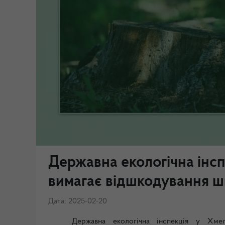
Державна екологічна інсп
вимагає відшкодування ш
Дата: 2025-02-20
Державна екологічна інспекція у Хме