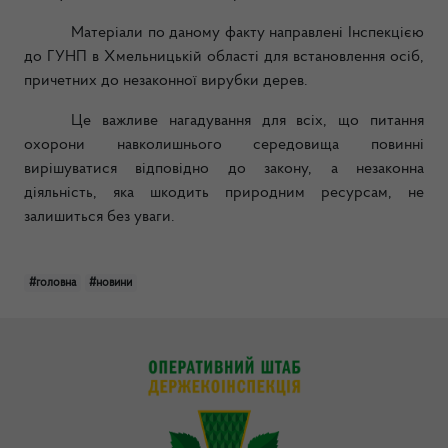
Матеріали по даному факту направлені Інспекцією
до ГУНП в Хмельницькій області для встановлення осіб,
причетних до незаконної вирубки дерев.
Це важливе нагадування для всіх, що питання
охорони навколишнього середовища повинні
вирішуватися відповідно до закону, а незаконна
діяльність, яка шкодить природним ресурсам, не
залишиться без уваги.
#головна
#новини