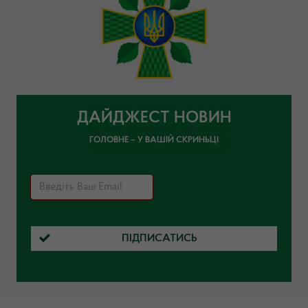
ДАЙДЖЕСТ НОВИН
ГОЛОВНЕ – У ВАШІЙ СКРИНЬЦІ
ПІДПИСАТИСЬ