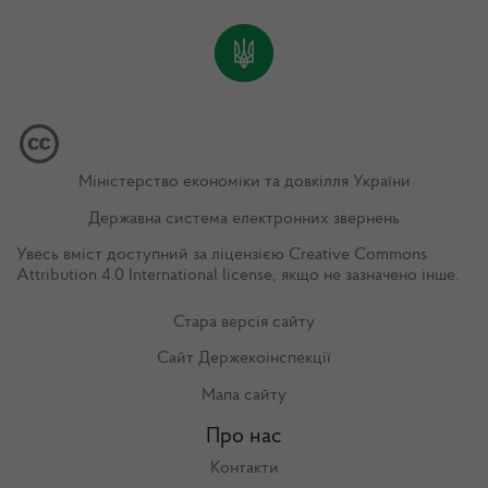
Міністерство економіки та довкілля України
Державна система електронних звернень
Увесь вміст доступний за ліцензією
Creative Commons
Attribution 4.0 International license
, якщо не зазначено інше.
Стара версія сайту
Сайт Держекоінспекції
Мапа сайту
Про нас
Контакти