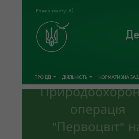
Розмір тексту:
Де
ПРО ДЕІ
ДІЯЛЬНІСТЬ
НОРМАТИВНА БА