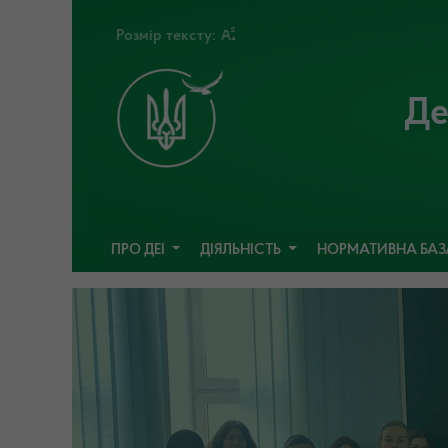
Розмір тексту:
Де
ПРО ДЕІ
ДІЯЛЬНІСТЬ
НОРМАТИВНА БА