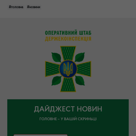
#головна
#новини
ДАЙДЖЕСТ НОВИН
ГОЛОВНЕ – У ВАШІЙ СКРИНЬЦІ