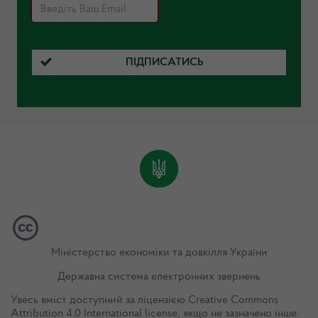
ПІДПИСАТИСЬ
Міністерство економіки та довкілля України
Державна система електронних звернень
Увесь вміст доступний за ліцензією
Creative Commons
Attribution 4.0 International license
, якщо не зазначено інше.