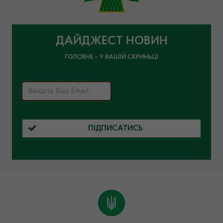
ДАЙДЖЕСТ НОВИН
ГОЛОВНЕ – У ВАШІЙ СКРИНЬЦІ
ПІДПИСАТИСЬ