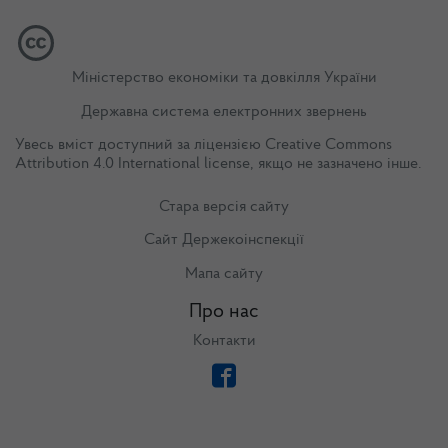
Міністерство економіки та довкілля України
Державна система електронних звернень
Увесь вміст доступний за ліцензією
Creative Commons
Attribution 4.0 International license
, якщо не зазначено інше.
Стара версія сайту
Сайт Держекоінспекції
Мапа сайту
Про нас
Контакти