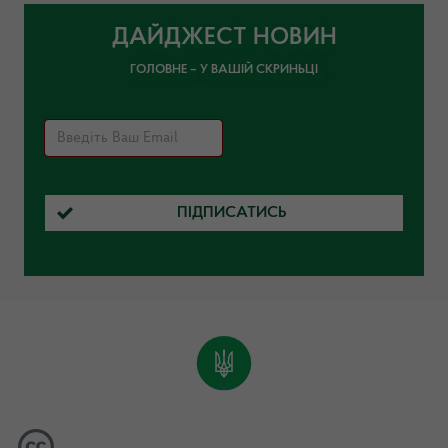
ДАЙДЖЕСТ НОВИН
ГОЛОВНЕ – У ВАШІЙ СКРИНЬЦІ
ПІДПИСАТИСЬ