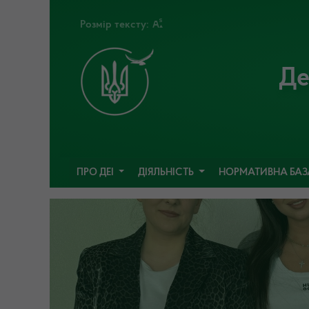
Розмір тексту:
Де
ПРО ДЕІ
ДІЯЛЬНІСТЬ
НОРМАТИВНА БА