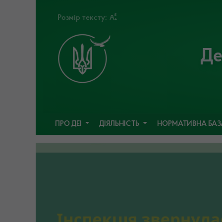
Розмір тексту:
Де
ПРО ДЕІ
ДІЯЛЬНІСТЬ
НОРМАТИВНА БА