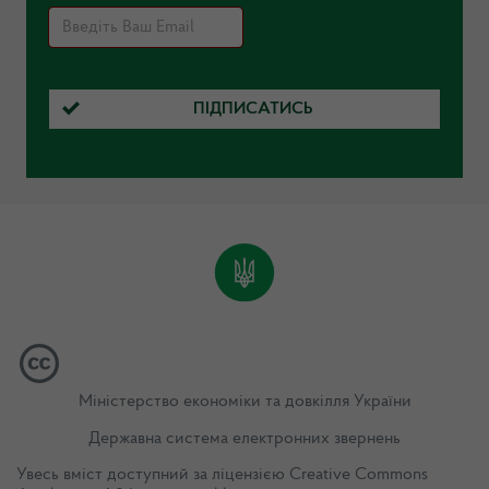
ПІДПИСАТИСЬ
Міністерство економіки та довкілля України
Державна система електронних звернень
Увесь вміст доступний за ліцензією
Creative Commons