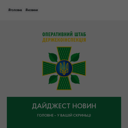
#головна
#новини
ДАЙДЖЕСТ НОВИН
ГОЛОВНЕ – У ВАШІЙ СКРИНЬЦІ