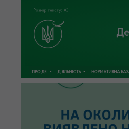
Розмір тексту:
Де
ПРО ДЕІ
ДІЯЛЬНІСТЬ
НОРМАТИВНА БА