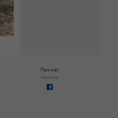
Про нас
Контакти