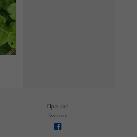
Про нас
Контакти