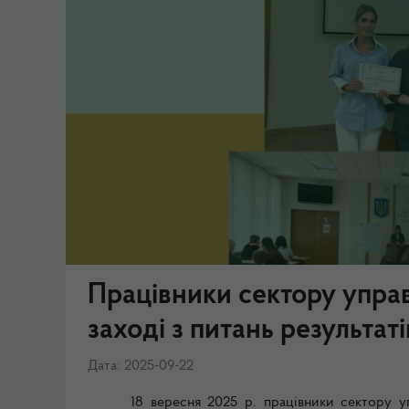
Працівники сектору управ
заході з питань результат
Дата: 2025-09-22
18 вересня 2025 р. працівники сектору 