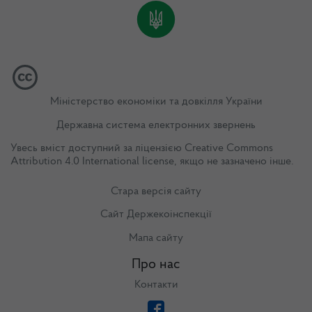
Міністерство економіки та довкілля України
Державна система електронних звернень
Увесь вміст доступний за ліцензією
Creative Commons
Attribution 4.0 International license
, якщо не зазначено інше.
Стара версія сайту
Сайт Держекоінспекції
Мапа сайту
Про нас
Контакти