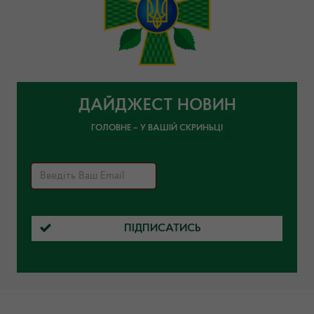
ДАЙДЖЕСТ НОВИН
ГОЛОВНЕ – У ВАШІЙ СКРИНЬЦІ
ПІДПИСАТИСЬ