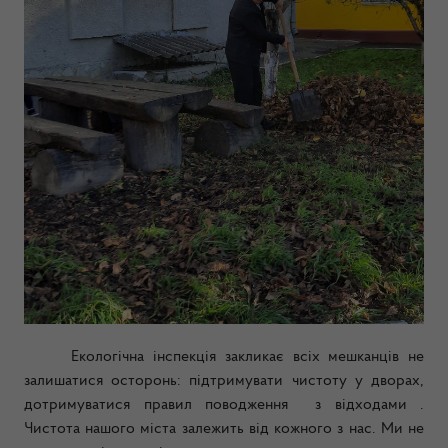
Екологічна інспекція закликає всіх мешканців не
залишатися осторонь: підтримувати чистоту у дворах,
дотримуватися правил поводження з відходами .
Чистота нашого міста залежить від кожного з нас. Ми не