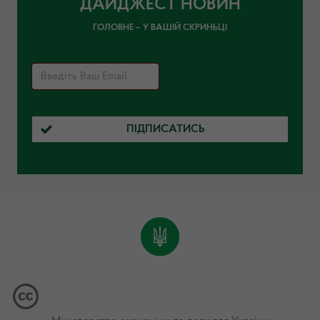
ДАЙДЖЕСТ НОВИН
ГОЛОВНЕ – У ВАШІЙ СКРИНЬЦІ
ПІДПИСАТИСЬ