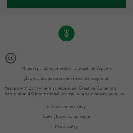
Міністерство економіки та довкілля України
Державна система електронних звернень
Увесь вміст доступний за ліцензією
Creative Commons
Attribution 4.0 International license
, якщо не зазначено інше.
Стара версія сайту
Сайт Держекоінспекції
Мапа сайту