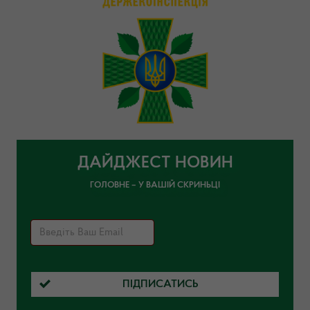
ДАЙДЖЕСТ НОВИН
ГОЛОВНЕ – У ВАШІЙ СКРИНЬЦІ
ПІДПИСАТИСЬ