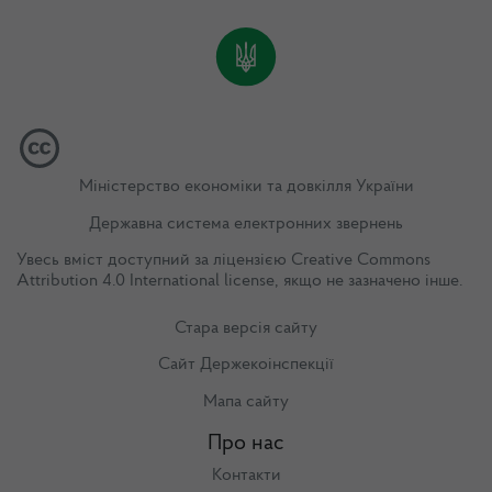
Міністерство економіки та довкілля України
Державна система електронних звернень
Увесь вміст доступний за ліцензією
Creative Commons
Attribution 4.0 International license
, якщо не зазначено інше.
Стара версія сайту
Сайт Держекоінспекції
Мапа сайту
Про нас
Контакти