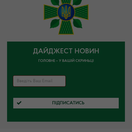
ДАЙДЖЕСТ НОВИН
ГОЛОВНЕ – У ВАШІЙ СКРИНЬЦІ
ПІДПИСАТИСЬ