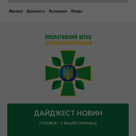
#вакансії
#діяльність
#очищення
#влади
ДАЙДЖЕСТ НОВИН
ГОЛОВНЕ – У ВАШІЙ СКРИНЬЦІ