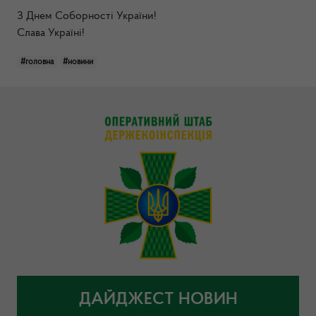
З Днем Соборності України!
Слава Україні!
#головна
#новини
ДАЙДЖЕСТ НОВИН