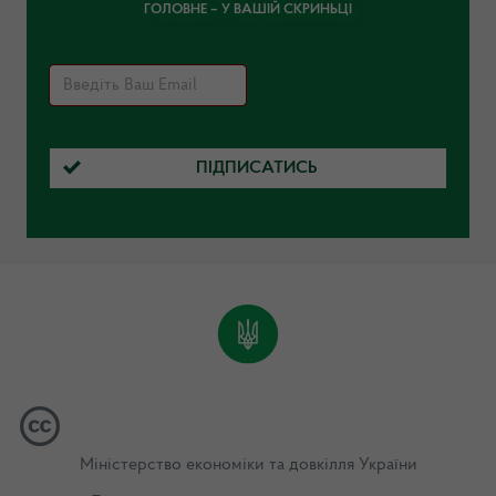
ГОЛОВНЕ – У ВАШІЙ СКРИНЬЦІ
ПІДПИСАТИСЬ
Міністерство економіки та довкілля України