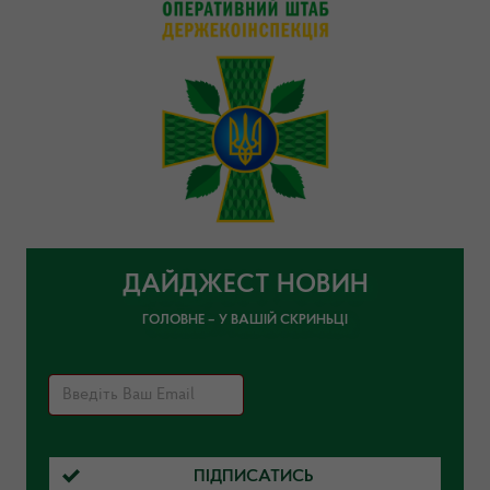
ДАЙДЖЕСТ НОВИН
ГОЛОВНЕ – У ВАШІЙ СКРИНЬЦІ
ПІДПИСАТИСЬ