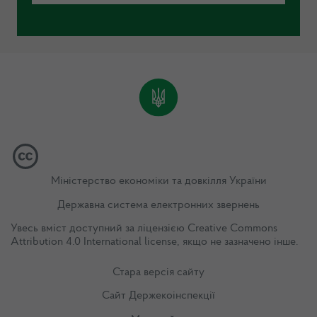
Міністерство економіки та довкілля України
Державна система електронних звернень
Увесь вміст доступний за ліцензією
Creative Commons
Attribution 4.0 International license
, якщо не зазначено інше.
Стара версія сайту
Сайт Держекоінспекції