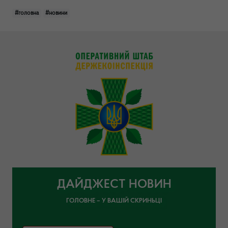
#головна
#новини
ДАЙДЖЕСТ НОВИН
ГОЛОВНЕ – У ВАШІЙ СКРИНЬЦІ