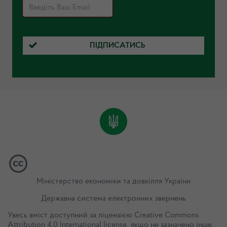
ПІДПИСАТИСЬ
Міністерство економіки та довкілля України
Державна система електронних звернень
Увесь вміст доступний за ліцензією
Creative Commons
Attribution 4.0 International license
, якщо не зазначено інше.