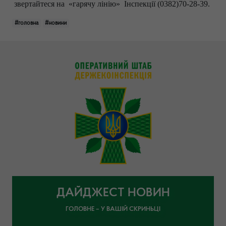
звертайтеся на «гарячу лінію» Інспекції (0382)70-28-39.
#головна
#новини
ДАЙДЖЕСТ НОВИН
ГОЛОВНЕ – У ВАШІЙ СКРИНЬЦІ