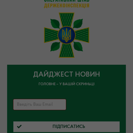
ДАЙДЖЕСТ НОВИН
ГОЛОВНЕ – У ВАШІЙ СКРИНЬЦІ
ПІДПИСАТИСЬ