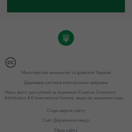
Міністерство економіки та довкілля України
Державна система електронних звернень
Увесь вміст доступний за ліцензією
Creative Commons
Attribution 4.0 International license
, якщо не зазначено інше.
Стара версія сайту
Сайт Держекоінспекції
Мапа сайту