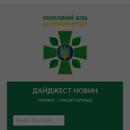
ДАЙДЖЕСТ НОВИН
ГОЛОВНЕ – У ВАШІЙ СКРИНЬЦІ