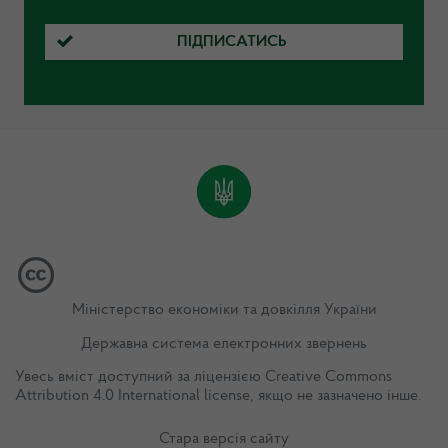
ПІДПИСАТИСЬ
Міністерство економіки та довкілля України
Державна система електронних звернень
Увесь вміст доступний за ліцензією
Creative Commons
Attribution 4.0 International license
, якщо не зазначено інше.
Стара версія сайту